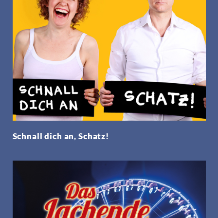
Schnall dich an, Schatz!