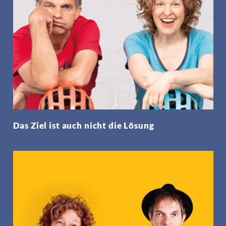
Das Ziel ist auch nicht die Lösung