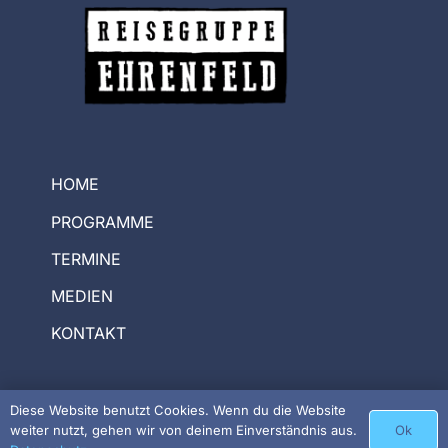
HOME
PROGRAMME
TERMINE
MEDIEN
KONTAKT
Diese Website benutzt Cookies. Wenn du die Website
Ok
weiter nutzt, gehen wir von deinem Einverständnis aus.