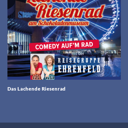
Das Lachende Riesenrad