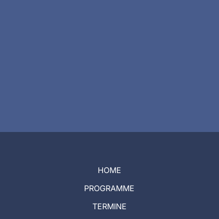
HOME
PROGRAMME
TERMINE