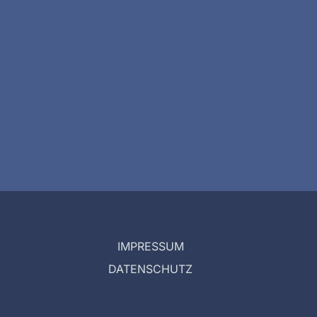
IMPRESSUM
DATENSCHUTZ