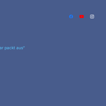
aar packt aus“