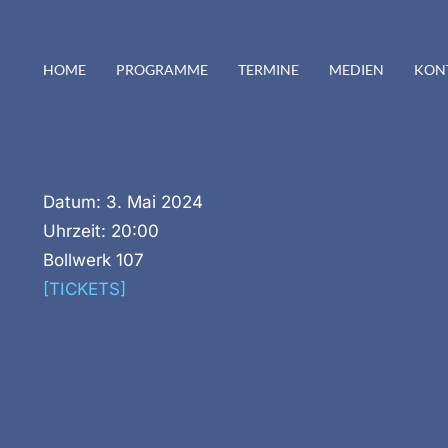
HOME
PROGRAMME
TERMINE
MEDIEN
KON
Datum:
3. Mai 2024
Uhrzeit:
20:00
Bollwerk 107
[TICKETS]