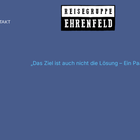
TAKT
„Das Ziel ist auch nicht die Lösung – Ein P