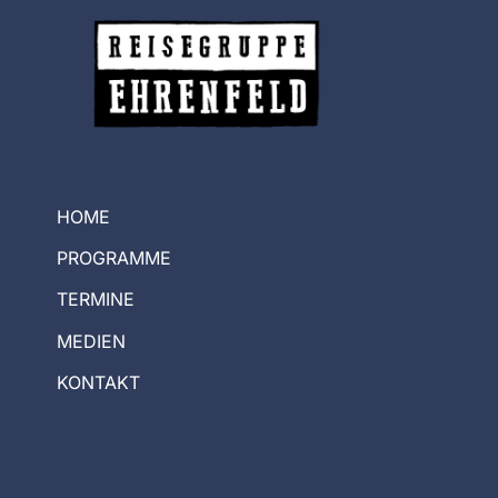
HOME
PROGRAMME
TERMINE
MEDIEN
KONTAKT