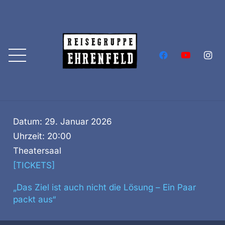
Datum:
29. Januar 2026
Uhrzeit:
20:00
Theatersaal
[TICKETS]
„Das Ziel ist auch nicht die Lösung – Ein Paar
packt aus“