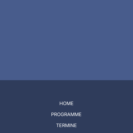
HOME
PROGRAMME
TERMINE