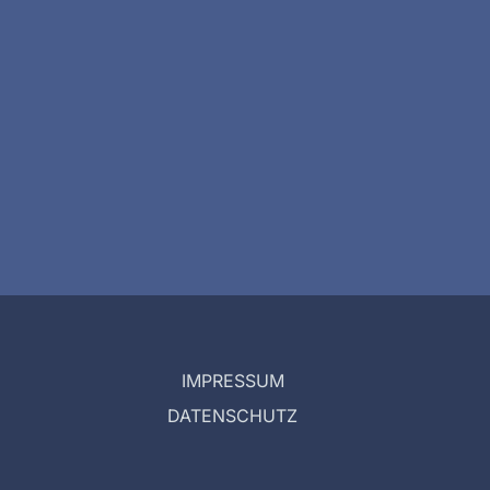
IMPRESSUM
DATENSCHUTZ