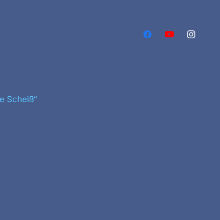
e Scheiß“