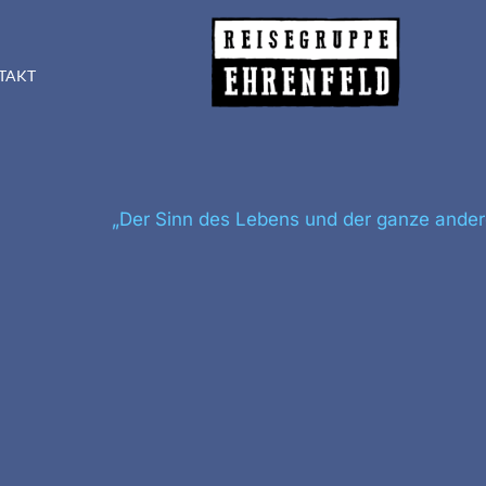
TAKT
„Der Sinn des Lebens und der ganze ander