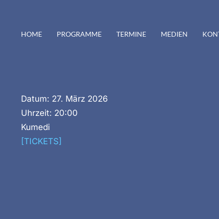
HOME
PROGRAMME
TERMINE
MEDIEN
KON
Datum:
27. März 2026
Uhrzeit:
20:00
Kumedi
[TICKETS]