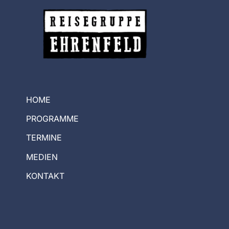
HOME
PROGRAMME
TERMINE
MEDIEN
KONTAKT