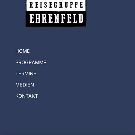
HOME
PROGRAMME
TERMINE
MEDIEN
KONTAKT