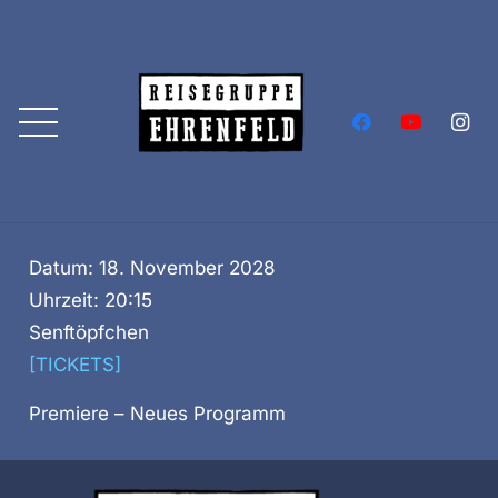
Datum:
18. November 2028
Uhrzeit:
20:15
Senftöpfchen
[TICKETS]
Premiere – Neues Programm