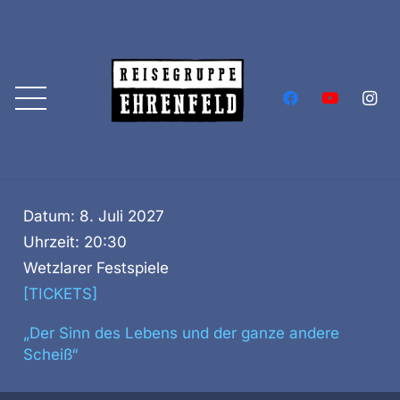
Datum:
8. Juli 2027
Uhrzeit:
20:30
Wetzlarer Festspiele
[TICKETS]
„Der Sinn des Lebens und der ganze andere
Scheiß“