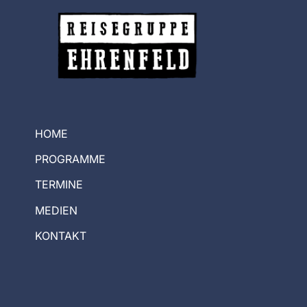
HOME
PROGRAMME
TERMINE
MEDIEN
KONTAKT