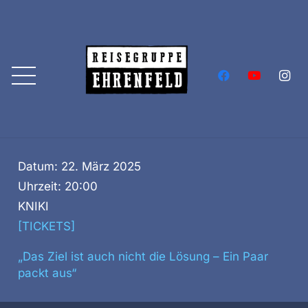
Datum:
22. März 2025
Uhrzeit:
20:00
KNIKI
[TICKETS]
„Das Ziel ist auch nicht die Lösung – Ein Paar
packt aus“