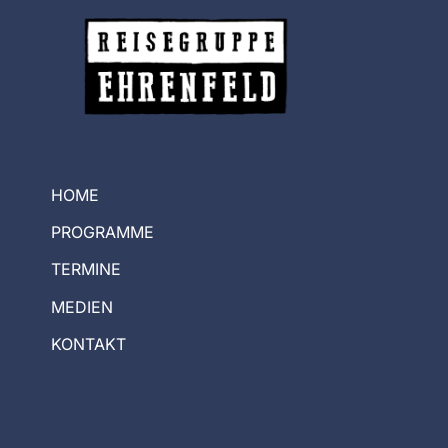
HOME
PROGRAMME
TERMINE
MEDIEN
KONTAKT