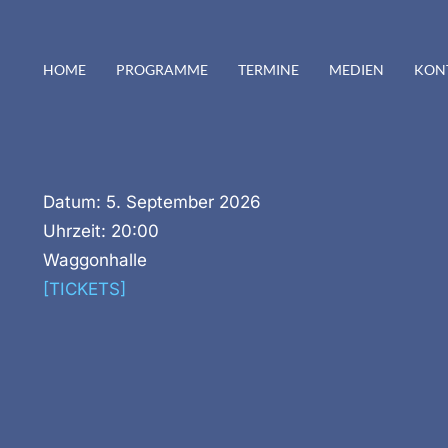
HOME
PROGRAMME
TERMINE
MEDIEN
KON
Datum:
5. September 2026
Uhrzeit:
20:00
Waggonhalle
[TICKETS]