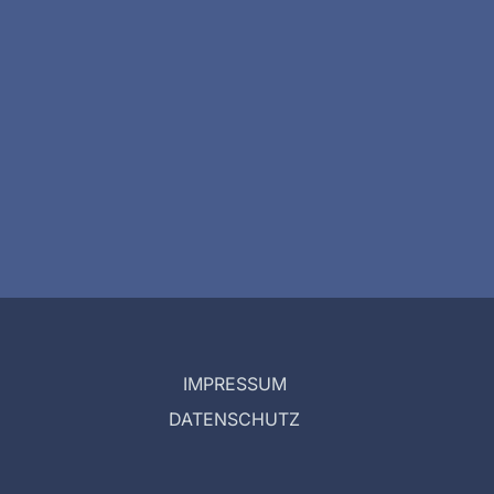
IMPRESSUM
DATENSCHUTZ