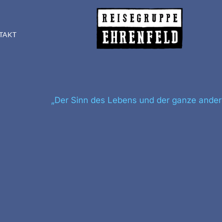
TAKT
„Der Sinn des Lebens und der ganze ander