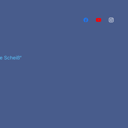
e Scheiß“