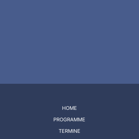
HOME
PROGRAMME
TERMINE